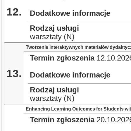
12.
Dodatkowe informacje
Rodzaj usługi
warsztaty (N)
Tworzenie interaktywnych materiałów dydaktycz
Termin zgłoszenia
12.10.202
13.
Dodatkowe informacje
Rodzaj usługi
warsztaty (N)
Enhancing Learning Outcomes for Students wi
Termin zgłoszenia
20.10.202