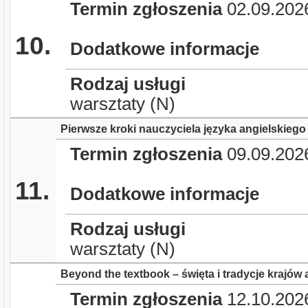
Termin zgłoszenia
02.09.202
10.
Dodatkowe informacje
Rodzaj usługi
warsztaty (N)
Pierwsze kroki nauczyciela języka angielskieg
Termin zgłoszenia
09.09.202
11.
Dodatkowe informacje
Rodzaj usługi
warsztaty (N)
Beyond the textbook – święta i tradycje krajów
Termin zgłoszenia
12.10.202