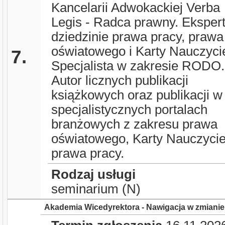
Kancelarii Adwokackiej Verba
Legis - Radca prawny. Eksper
dziedzinie prawa pracy, prawa
oświatowego i Karty Nauczycie
7.
Specjalista w zakresie RODO.
Autor licznych publikacji
książkowych oraz publikacji w
specjalistycznych portalach
branżowych z zakresu prawa
oświatowego, Karty Nauczyciel
prawa pracy.
Rodzaj usługi
seminarium (N)
Akademia Wicedyrektora - Nawigacja w zmianie 